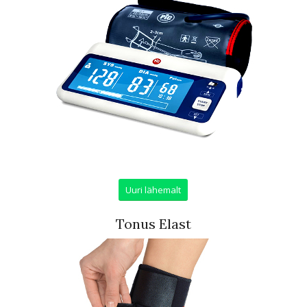
Uuri lähemalt
Tonus Elast