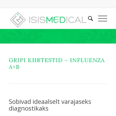
GRIPI KIIRTESTID – INFLUENZA
A+B
Sobivad ideaalselt varajaseks
diagnostikaks