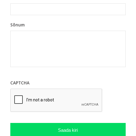
Sõnum
CAPTCHA